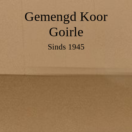
Gemengd Koor
Goirle
Sinds 1945